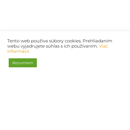
Tento web používa súbory cookies. Prehliadaním
webu vyjadrujete súhlas s ich používaním.
Viac
informácií.
Rozumiem